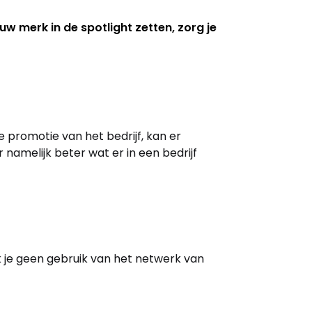
 merk in de spotlight zetten, zorg je
 promotie van het bedrijf, kan er
r namelijk beter wat er in een bedrijf
k je geen gebruik van het netwerk van